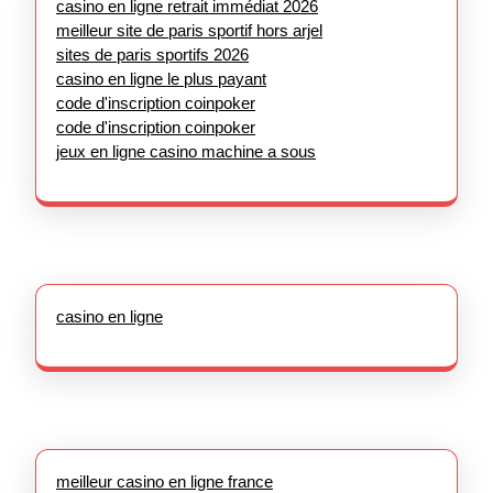
casino en ligne retrait immédiat 2026
meilleur site de paris sportif hors arjel
sites de paris sportifs 2026
casino en ligne le plus payant
code d'inscription coinpoker
code d'inscription coinpoker
jeux en ligne casino machine a sous
casino en ligne
meilleur casino en ligne france