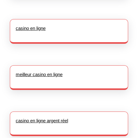
casino en ligne
meilleur casino en ligne
casino en ligne argent réel