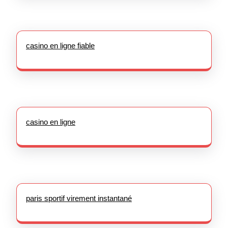
casino en ligne fiable
casino en ligne
paris sportif virement instantané