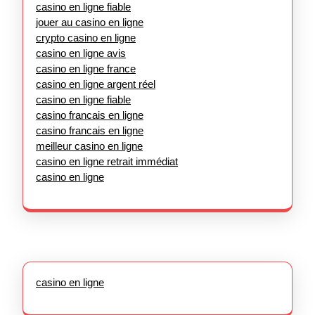
casino en ligne fiable
jouer au casino en ligne
crypto casino en ligne
casino en ligne avis
casino en ligne france
casino en ligne argent réel
casino en ligne fiable
casino francais en ligne
casino francais en ligne
meilleur casino en ligne
casino en ligne retrait immédiat
casino en ligne
casino en ligne