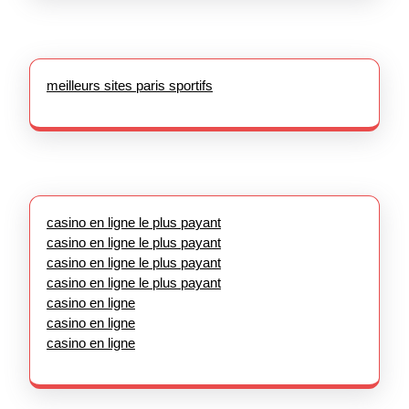
meilleurs sites paris sportifs
casino en ligne le plus payant
casino en ligne le plus payant
casino en ligne le plus payant
casino en ligne le plus payant
casino en ligne
casino en ligne
casino en ligne