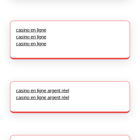
casino en ligne
casino en ligne
casino en ligne
casino en ligne argent réel
casino en ligne argent réel