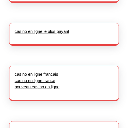
casino en ligne le plus payant
casino en ligne francais
casino en ligne france
nouveau casino en ligne