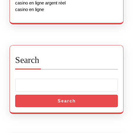
casino en ligne argent réel
casino en ligne
Search
Search