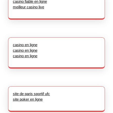
casino fiable en ligne
meilleur casino live
casino en ligne
casino en ligne
casino en ligne
site de paris sportif ufc
site poker en ligne