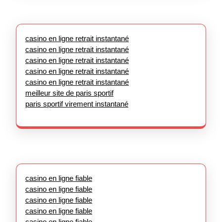
casino en ligne retrait instantané
casino en ligne retrait instantané
casino en ligne retrait instantané
casino en ligne retrait instantané
casino en ligne retrait instantané
meilleur site de paris sportif
paris sportif virement instantané
casino en ligne fiable
casino en ligne fiable
casino en ligne fiable
casino en ligne fiable
casino en ligne fiable