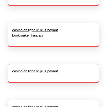
casino en ligne le plus payant
bookmaker francais
casino en ligne le plus payant
casino en ligne le plus payant