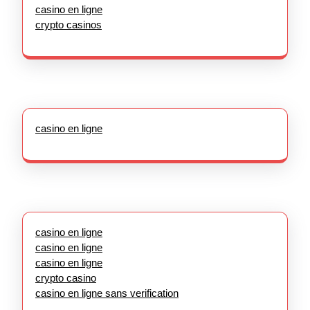
casino en ligne
crypto casinos
casino en ligne
casino en ligne
casino en ligne
casino en ligne
crypto casino
casino en ligne sans verification