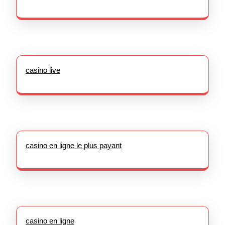
casino live
casino en ligne le plus payant
casino en ligne