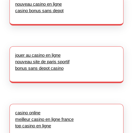
nouveau casino en ligne
casino bonus sans depot
jouer au casino en ligne
nouveau site de paris sportif
bonus sans depot casino
casino online
meilleur casino en ligne france
top casino en ligne