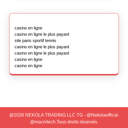
casino en ligne
casino en ligne le plus payant
site paris sportif tennis
casino en ligne le plus payant
casino en ligne le plus payant
casino en ligne
casino en ligne
@2026 NEKOLA TRADING LLC TG - @Nekolaoffical-
@macnitech.Tous droits réservés.