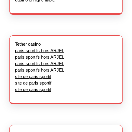
Tether casino
paris sportifs hors ARJEL
paris sportifs hors ARJEL
paris sportifs hors ARJEL
paris sportifs hors ARJEL
site de paris sportif
site de paris sportif
site de paris sportif