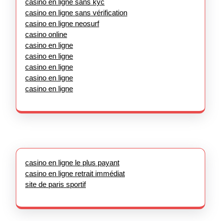
casino en ligne sans kyc
casino en ligne sans vérification
casino en ligne neosurf
casino online
casino en ligne
casino en ligne
casino en ligne
casino en ligne
casino en ligne
casino en ligne le plus payant
casino en ligne retrait immédiat
site de paris sportif