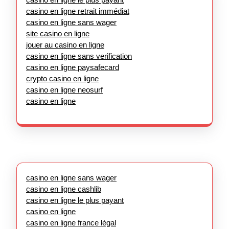
casino en ligne retrait immédiat
casino en ligne sans wager
site casino en ligne
jouer au casino en ligne
casino en ligne sans verification
casino en ligne paysafecard
crypto casino en ligne
casino en ligne neosurf
casino en ligne
casino en ligne sans wager
casino en ligne cashlib
casino en ligne le plus payant
casino en ligne
casino en ligne france légal