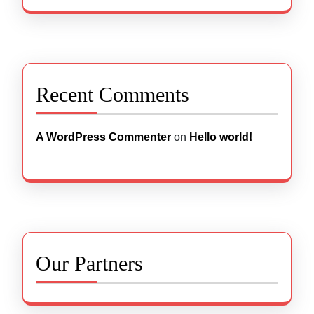
Recent Comments
A WordPress Commenter
on
Hello world!
Our Partners