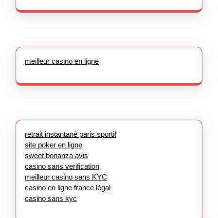
meilleur casino en ligne
retrait instantané paris sportif
site poker en ligne
sweet bonanza avis
casino sans verification
meilleur casino sans KYC
casino en ligne france légal
casino sans kyc