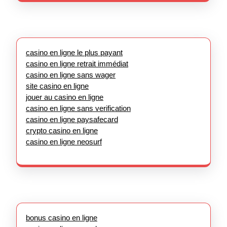
casino en ligne le plus payant
casino en ligne retrait immédiat
casino en ligne sans wager
site casino en ligne
jouer au casino en ligne
casino en ligne sans verification
casino en ligne paysafecard
crypto casino en ligne
casino en ligne neosurf
bonus casino en ligne