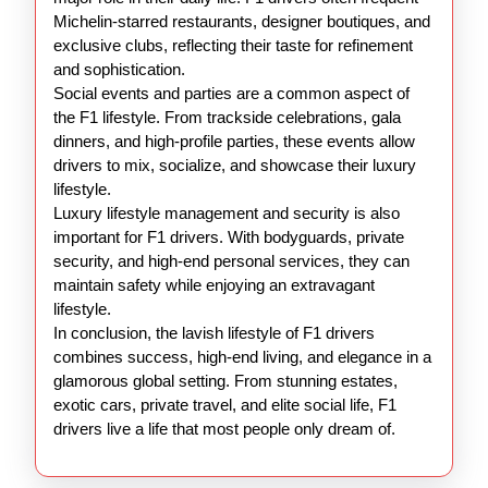
Michelin-starred restaurants, designer boutiques, and
exclusive clubs, reflecting their taste for refinement
and sophistication.
Social events and parties are a common aspect of
the F1 lifestyle. From trackside celebrations, gala
dinners, and high-profile parties, these events allow
drivers to mix, socialize, and showcase their luxury
lifestyle.
Luxury lifestyle management and security is also
important for F1 drivers. With bodyguards, private
security, and high-end personal services, they can
maintain safety while enjoying an extravagant
lifestyle.
In conclusion, the lavish lifestyle of F1 drivers
combines success, high-end living, and elegance in a
glamorous global setting. From stunning estates,
exotic cars, private travel, and elite social life, F1
drivers live a life that most people only dream of.