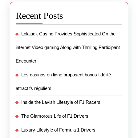
Recent Posts
Lolajack Casino Provides Sophisticated On the
internet Video gaming Along with Thrilling Participant
Encounter
Les casinos en ligne proposent bonus fidélité
attractifs réguliers
Inside the Lavish Lifestyle of F1 Racers
The Glamorous Life of F1 Drivers
Luxury Lifestyle of Formula 1 Drivers