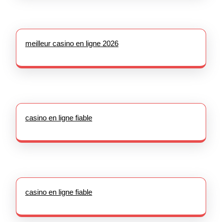
meilleur casino en ligne 2026
casino en ligne fiable
casino en ligne fiable